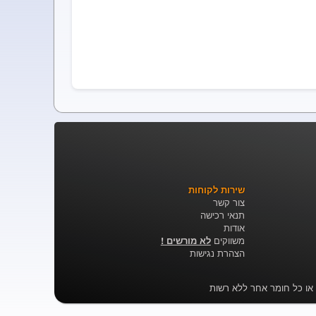
שירות לקוחות
צור קשר
תנאי רכישה
אודות
משווקים
לא מורשים !
הצהרת נגישות
 או כל חומר אחר ללא רשות