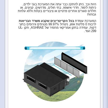
היות וכך, ניתן להתקין כבר עתה את המערכת בגני ילדים,
כיתות לימוד, חדרי אישפוז, בתי חולים, מדרשים, קניונים, או
חללים סגורים אחרים פרטיים או ציבוריים בקלות וללא עלויות
גבוהות
המערכת עומדת
בכל הקריטריונים שקבע משרד הבריאות
לרבות 0 פליטת אוזון, ניטרול 99.97% מנגיפים ווירוסים בתוך
דקות, עמידה בתקן אמריקאי מחמיר של ASHRAE, תקן UL-
299 ועוד.